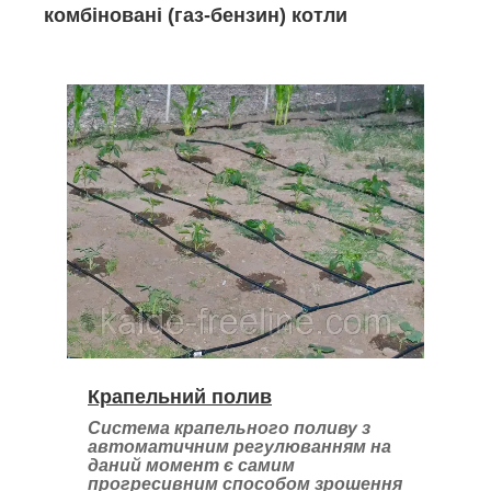
комбіновані (газ-бензин) котли
Крапельний полив
Система крапельного поливу з
автоматичним регулюванням на
даний момент є самим
прогресивним способом зрошення