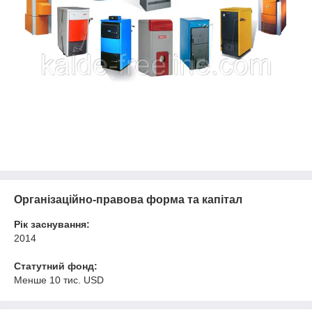
Організаційно-правова форма та капітал
Рік заснування:
2014
Статутний фонд:
Менше 10 тис. USD