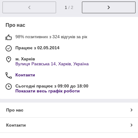
1
/ 2
Про нас
98% позитивних з 324 відгуків за рік
Працює з 02.05.2014
м. Харків
Вулиця Раєвська 14, Харків, Україна
Контакти
Сьогодні працює з 09:00 до 18:00
Показати весь графік роботи
Про нас
Контакти