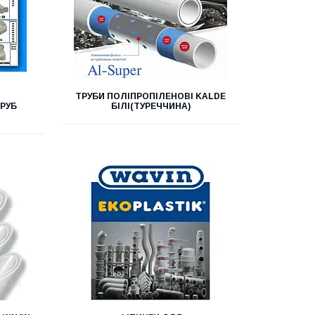
ТРУБИ ПОЛІПРОПІЛЕНОВІ KALDE
РУБ
БІЛІ(ТУРЕЧЧИНА)