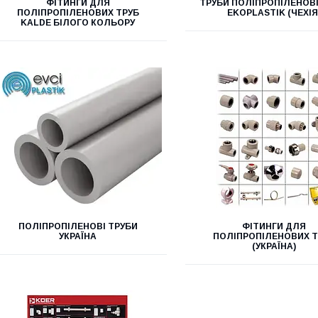
ФІТИНГИ ДЛЯ
ТРУБИ ПОЛІПРОПІЛЕНОВІ
ПОЛІПРОПІЛЕНОВИХ ТРУБ
EKOPLASTIK (ЧЕХІЯ
KALDE БІЛОГО КОЛЬОРУ
ПОЛІПРОПІЛЕНОВІ ТРУБИ
ФІТИНГИ ДЛЯ
УКРАЇНА
ПОЛІПРОПІЛЕНОВИХ Т
(УКРАЇНА)