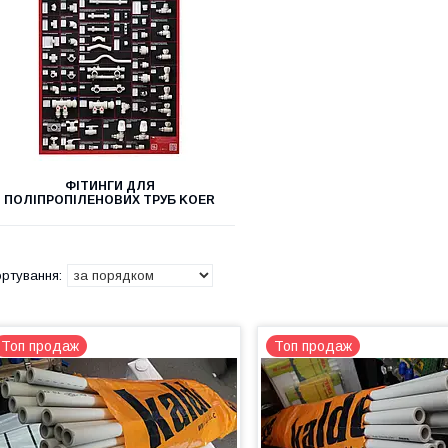
ФІТИНГИ ДЛЯ
ПОЛІПРОПІЛЕНОВИХ ТРУБ KOER
Топ продаж
Топ продаж