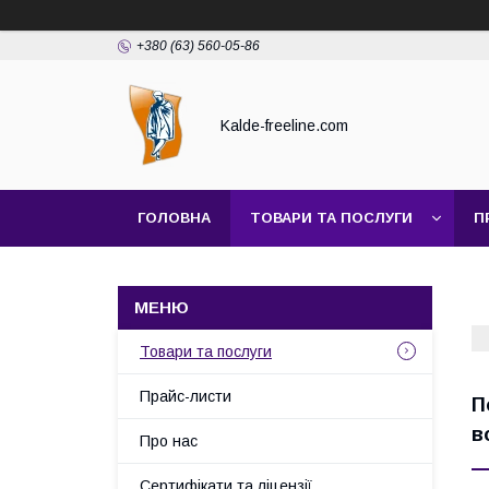
+380 (63) 560-05-86
Kalde-freeline.com
ГОЛОВНА
ТОВАРИ ТА ПОСЛУГИ
П
Товари та послуги
Прайс-листи
П
в
Про нас
Сертифікати та ліцензії