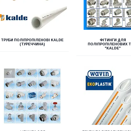
ТРУБИ ПОЛІПРОПІЛЕНОВІ KALDE
ФІТИНГИ ДЛЯ
(ТУРЕЧЧИНА)
ПОЛІПРОПІЛЕНОВИХ Т
"KALDE"