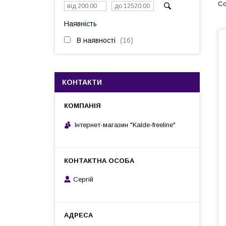
Наявність
В наявності
16
КОНТАКТИ
Інтернет-магазин "Kalde-freeline"
Сергій