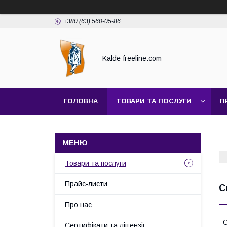
+380 (63) 560-05-86
Kalde-freeline.com
ГОЛОВНА
ТОВАРИ ТА ПОСЛУГИ
П
Товари та послуги
Прайс-листи
C
Про нас
С
Сертифікати та ліцензії