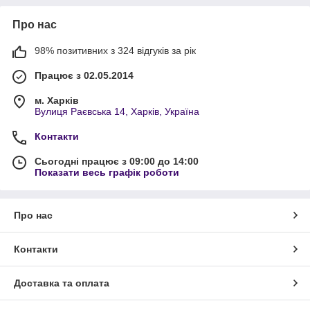
Про нас
98% позитивних з 324 відгуків за рік
Працює з 02.05.2014
м. Харків
Вулиця Раєвська 14, Харків, Україна
Контакти
Сьогодні працює з 09:00 до 14:00
Показати весь графік роботи
Про нас
Контакти
Доставка та оплата