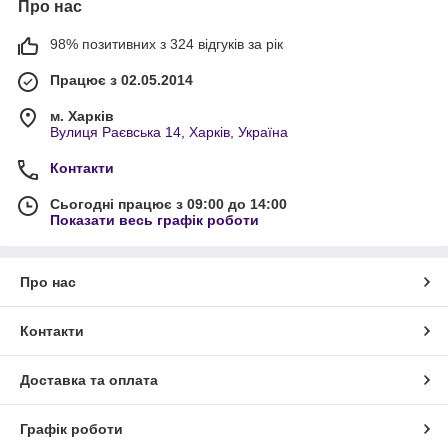
Про нас
98% позитивних з 324 відгуків за рік
Працює з 02.05.2014
м. Харків
Вулиця Раєвська 14, Харків, Україна
Контакти
Сьогодні працює з 09:00 до 14:00
Показати весь графік роботи
Про нас
Контакти
Доставка та оплата
Графік роботи