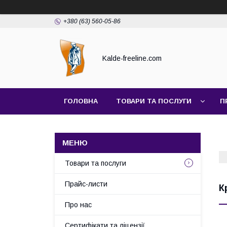
+380 (63) 560-05-86
Kalde-freeline.com
ГОЛОВНА
ТОВАРИ ТА ПОСЛУГИ
П
Товари та послуги
Прайс-листи
К
Про нас
Сертифікати та ліцензії