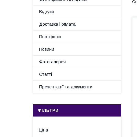
Відгуки
Доставка і оплата
Портфоліо
Новини
Фотогалерея
Статті
Презентації та документи
ФІЛЬТРИ
Ціна