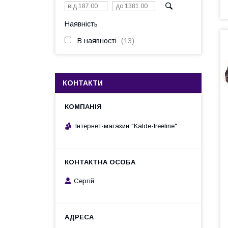
Наявність
В наявності
13
КОНТАКТИ
Інтернет-магазин "Kalde-freeline"
Сергій