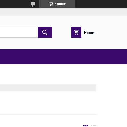
Кошик
Кошик