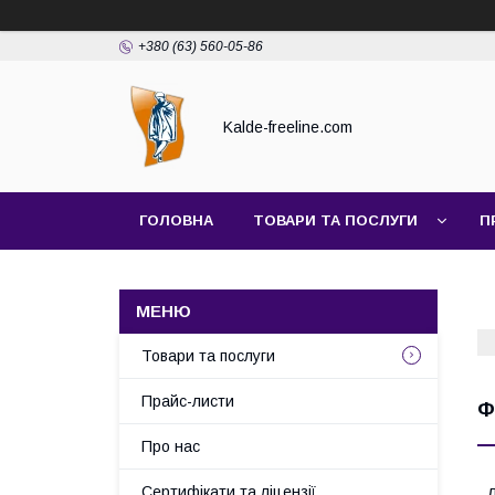
+380 (63) 560-05-86
Kalde-freeline.com
ГОЛОВНА
ТОВАРИ ТА ПОСЛУГИ
П
Товари та послуги
Прайс-листи
Ф
Про нас
Сертифікати та ліцензії
Д