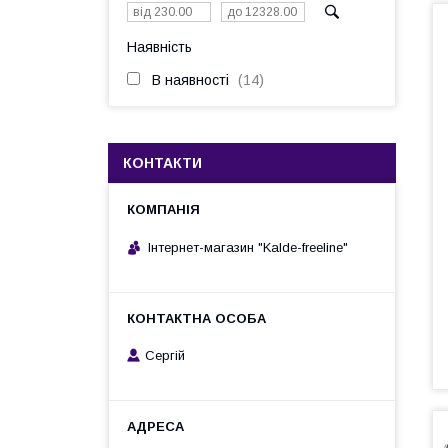
Наявність
В наявності
14
КОНТАКТИ
Інтернет-магазин "Kalde-freeline"
Сергій