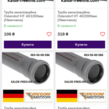
Труба каналізаційна
Труба каналізаційна
Ostendorf HT 40/1000мм.
Ostendorf HT 40/2000мм.
(Німеччина)
(Німеччина)
В наявності
В наявності
106
318
₴
₴
Купити
Купити
Труба каналізаційна
Труба каналізаційна