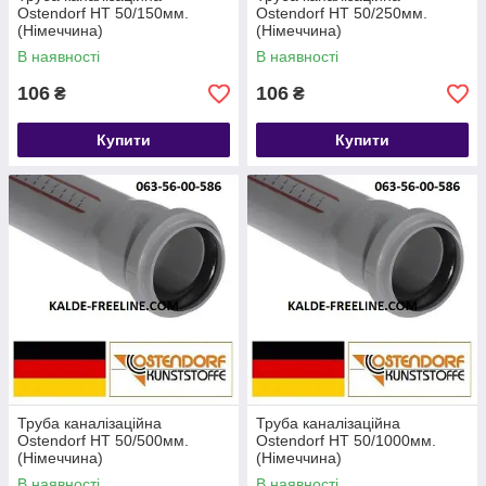
Ostendorf HT 50/150мм.
Ostendorf HT 50/250мм.
(Німеччина)
(Німеччина)
В наявності
В наявності
106
106
₴
₴
Купити
Купити
Труба каналізаційна
Труба каналізаційна
Ostendorf HT 50/500мм.
Ostendorf HT 50/1000мм.
(Німеччина)
(Німеччина)
В наявності
В наявності