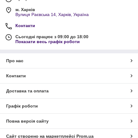
м. Харків
Вулиця Раєвська 14, Харків, Україна
Контакти
Сьогодні працює з 09:00 до 18:00
Показати весь графік роботи
Про нас
Контакти
Доставка та оплата
Графік роботи
Повна версія сайту
Сайт створено на маркетплейсі
Prom.ua