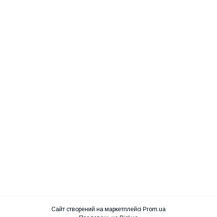
Сайт створений на маркетплейсі
Prom.ua