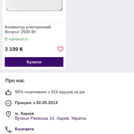
Конвектор електричний
Bonjour 2500 Вт
В наявності
3 199
₴
Купити
Про нас
98% позитивних з 324 відгуків за рік
Працює з 02.05.2014
м. Харків
Вулиця Раєвська 14, Харків, Україна
Контакти