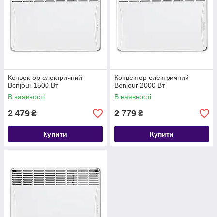
Конвектор електричний
Конвектор електричний
Bonjour 1500 Вт
Bonjour 2000 Вт
В наявності
В наявності
2 479
2 779
₴
₴
Купити
Купити