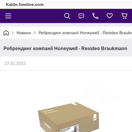
Kalde-freeline.com
Новини
Ребрендинг компанії Honeywell - Resideo Brau
Ребрендинг компанії Honeywell - Resideo Braukmann
27.01.2021