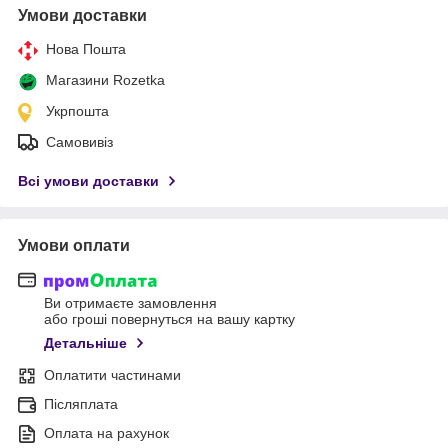
Умови доставки
Нова Пошта
Магазини Rozetka
Укрпошта
Самовивіз
Всі умови доставки
Умови оплати
Ви отримаєте замовлення
або гроші повернуться на вашу картку
Детальніше
Оплатити частинами
Післяплата
Оплата на рахунок