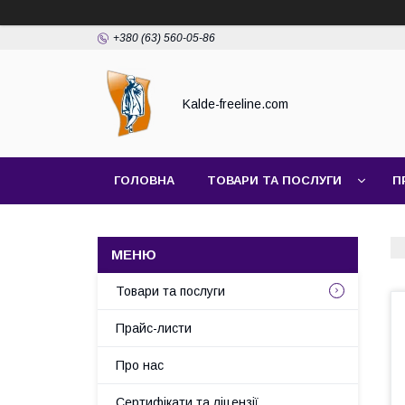
+380 (63) 560-05-86
Kalde-freeline.com
ГОЛОВНА
ТОВАРИ ТА ПОСЛУГИ
П
Товари та послуги
Прайс-листи
Про нас
Сертифікати та ліцензії