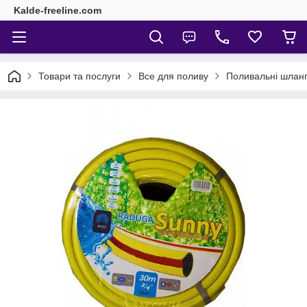
Kalde-freeline.com
Товари та послуги
Все для поливу
Поливальні шлан