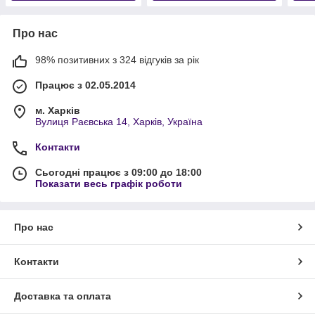
Про нас
98% позитивних з 324 відгуків за рік
Працює з 02.05.2014
м. Харків
Вулиця Раєвська 14, Харків, Україна
Контакти
Сьогодні працює з 09:00 до 18:00
Показати весь графік роботи
Про нас
Контакти
Доставка та оплата