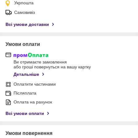
Укрпошта
Самовивіз
Всі умови доставки
Умови оплати
Ви отримаєте замовлення
або гроші повернуться на вашу картку
Детальніше
Оплатити частинами
Післяплата
Оплата на рахунок
Всі умови оплати
Умови повернення