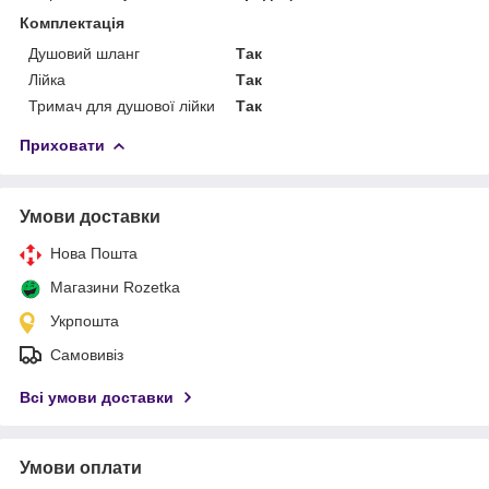
Комплектація
Душовий шланг
Так
Лійка
Так
Тримач для душової лійки
Так
Приховати
Умови доставки
Нова Пошта
Магазини Rozetka
Укрпошта
Самовивіз
Всі умови доставки
Умови оплати