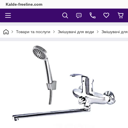
Kalde-freeline.com
Товари та послуги
Змішувачі для води
Змішувачі для