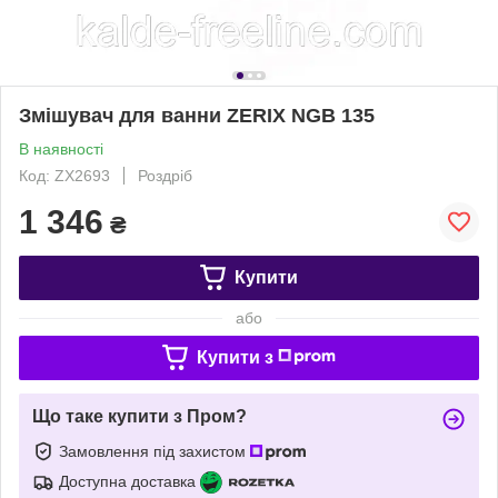
Змішувач для ванни ZERIX NGB 135
В наявності
Код: ZX2693
Роздріб
1 346
₴
Купити
або
Купити з
Що таке купити з Пром?
Замовлення під захистом
Доступна доставка