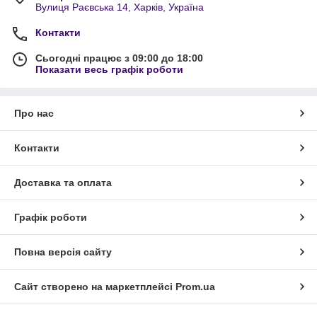
Вулиця Раєвська 14, Харків, Україна
Контакти
Сьогодні працює з 09:00 до 18:00
Показати весь графік роботи
Про нас
Контакти
Доставка та оплата
Графік роботи
Повна версія сайту
Сайт створено на маркетплейсі
Prom.ua