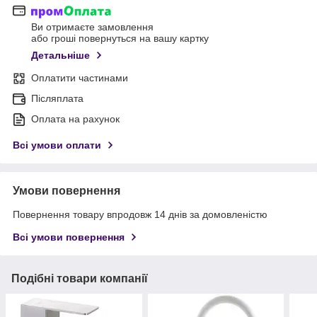
Ви отримаєте замовлення
або гроші повернуться на вашу картку
Детальніше
Оплатити частинами
Післяплата
Оплата на рахунок
Всі умови оплати
Умови повернення
Повернення товару впродовж 14 днів за домовленістю
Всі умови повернення
Подібні товари компанії