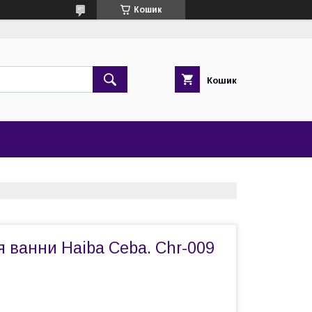
Кошик
Кошик
 ванни Haiba Ceba. Chr-009