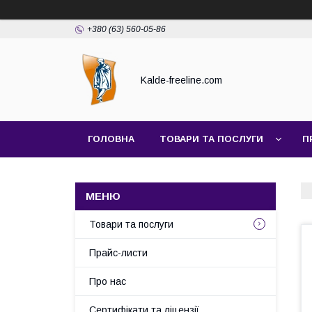
+380 (63) 560-05-86
Kalde-freeline.com
ГОЛОВНА
ТОВАРИ ТА ПОСЛУГИ
П
Товари та послуги
Прайс-листи
Про нас
Сертифікати та ліцензії