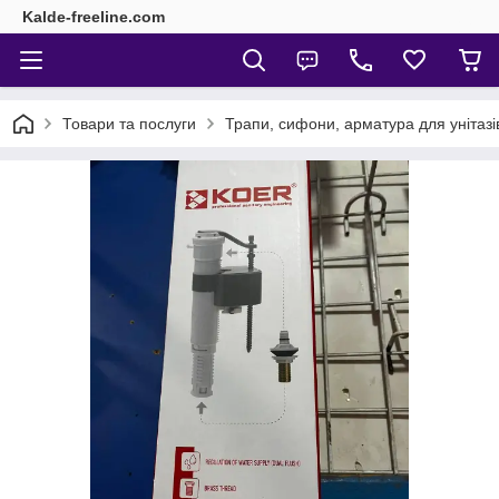
Kalde-freeline.com
Товари та послуги
Трапи, сифони, арматура для унітазі