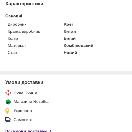
Характеристики
Основні
Виробник
Koer
Країна виробник
Китай
Колір
Білий
Матеріал
Комбінований
Стан
Новий
Умови доставки
Нова Пошта
Магазини Rozetka
Укрпошта
Самовивіз
Всі умови доставки