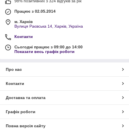
98% позитивних з 324 відгуків за рік
Працює з 02.05.2014
м. Харків
Вулиця Раєвська 14, Харків, Україна
Контакти
Сьогодні працює з 09:00 до 14:00
Показати весь графік роботи
Про нас
Контакти
Доставка та оплата
Графік роботи
Повна версія сайту