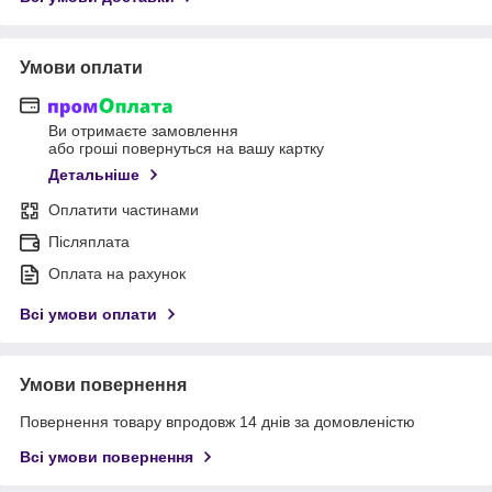
Умови оплати
Ви отримаєте замовлення
або гроші повернуться на вашу картку
Детальніше
Оплатити частинами
Післяплата
Оплата на рахунок
Всі умови оплати
Умови повернення
Повернення товару впродовж 14 днів за домовленістю
Всі умови повернення