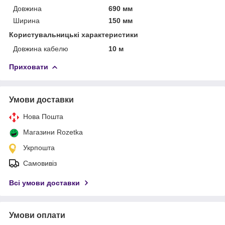
Довжина
690 мм
Ширина
150 мм
Користувальницькі характеристики
Довжина кабелю
10 м
Приховати
Умови доставки
Нова Пошта
Магазини Rozetka
Укрпошта
Самовивіз
Всі умови доставки
Умови оплати