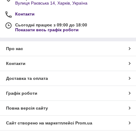
Вулиця Раєвська 14, Харків, Україна
Контакти
Сьогодні працює з 09:00 до 18:00
Показати весь графік роботи
Про нас
Контакти
Доставка та оплата
Графік роботи
Повна версія сайту
Сайт створено на маркетплейсі
Prom.ua