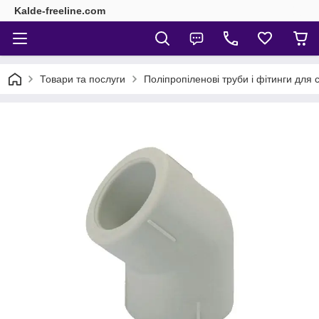
Kalde-freeline.com
Товари та послуги
Поліпропіленові труби і фітинги для