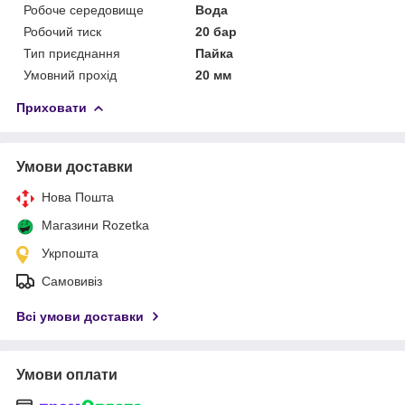
Робоче середовище
Вода
Робочий тиск
20 бар
Тип приєднання
Пайка
Умовний прохід
20 мм
Приховати
Умови доставки
Нова Пошта
Магазини Rozetka
Укрпошта
Самовивіз
Всі умови доставки
Умови оплати