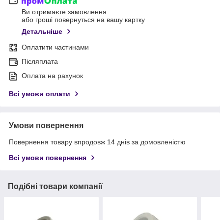
Ви отримаєте замовлення
або гроші повернуться на вашу картку
Детальніше
Оплатити частинами
Післяплата
Оплата на рахунок
Всі умови оплати
Умови повернення
Повернення товару впродовж 14 днів за домовленістю
Всі умови повернення
Подібні товари компанії