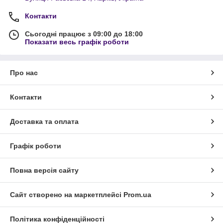
Контакти
Сьогодні працює з 09:00 до 18:00
Показати весь графік роботи
Про нас
Контакти
Доставка та оплата
Графік роботи
Повна версія сайту
Сайт створено на маркетплейсі
Prom.ua
Політика конфіденційності