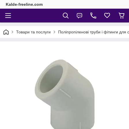
Kalde-freeline.com
Товари та послуги
Поліпропіленові труби і фітинги для