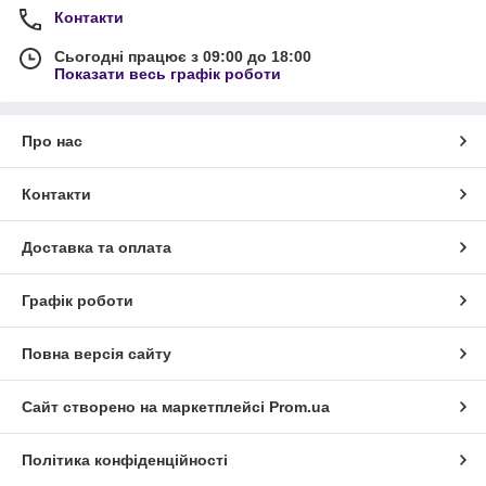
Контакти
Сьогодні працює з 09:00 до 18:00
Показати весь графік роботи
Про нас
Контакти
Доставка та оплата
Графік роботи
Повна версія сайту
Сайт створено на маркетплейсі
Prom.ua
Політика конфіденційності