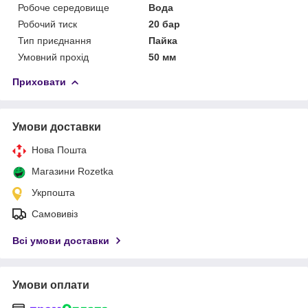
Робоче середовище
Вода
Робочий тиск
20 бар
Тип приєднання
Пайка
Умовний прохід
50 мм
Приховати
Умови доставки
Нова Пошта
Магазини Rozetka
Укрпошта
Самовивіз
Всі умови доставки
Умови оплати