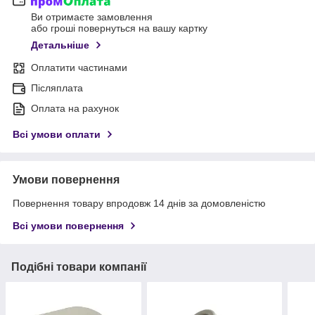
Ви отримаєте замовлення
або гроші повернуться на вашу картку
Детальніше
Оплатити частинами
Післяплата
Оплата на рахунок
Всі умови оплати
Умови повернення
Повернення товару впродовж 14 днів за домовленістю
Всі умови повернення
Подібні товари компанії