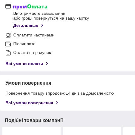
Ви отримаєте замовлення
або гроші повернуться на вашу картку
Детальніше
Оплатити частинами
Післяплата
Оплата на рахунок
Всі умови оплати
Умови повернення
Повернення товару впродовж 14 днів за домовленістю
Всі умови повернення
Подібні товари компанії