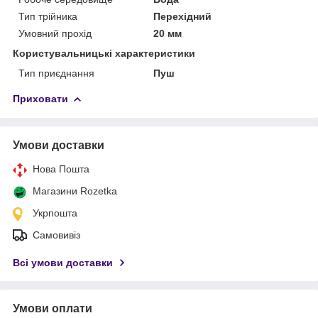
Тип трійника
Перехідний
Умовний прохід
20 мм
Користувальницькі характеристики
Тип приєднання
Пуш
Приховати
Умови доставки
Нова Пошта
Магазини Rozetka
Укрпошта
Самовивіз
Всі умови доставки
Умови оплати