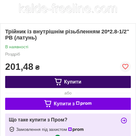
Трійник із внутрішнім різьбленням 20*2.8-1/2"
РВ (латунь)
В наявності
Роздріб
201,48
₴
Купити
або
Купити з
Що таке купити з Пром?
Замовлення під захистом