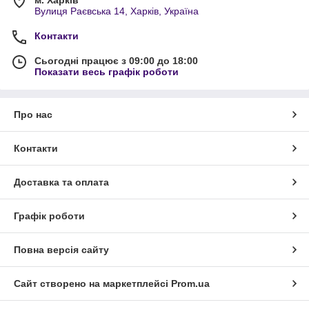
Вулиця Раєвська 14, Харків, Україна
Контакти
Сьогодні працює з 09:00 до 18:00
Показати весь графік роботи
Про нас
Контакти
Доставка та оплата
Графік роботи
Повна версія сайту
Сайт створено на маркетплейсі
Prom.ua