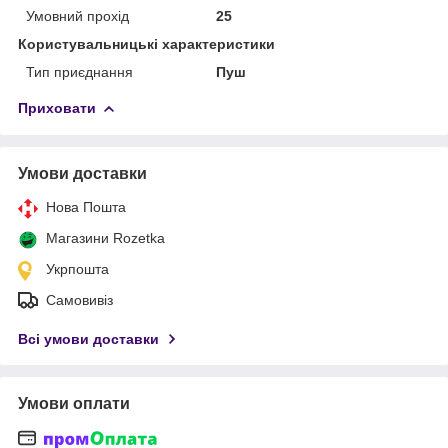
Умовний прохід
25
Користувальницькі характеристики
Тип приєднання
Пуш
Приховати
Умови доставки
Нова Пошта
Магазини Rozetka
Укрпошта
Самовивіз
Всі умови доставки
Умови оплати