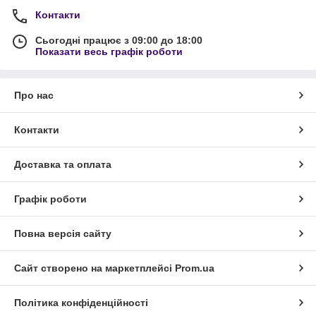
Контакти
Сьогодні працює з 09:00 до 18:00
Показати весь графік роботи
Про нас
Контакти
Доставка та оплата
Графік роботи
Повна версія сайту
Сайт створено на маркетплейсі
Prom.ua
Політика конфіденційності