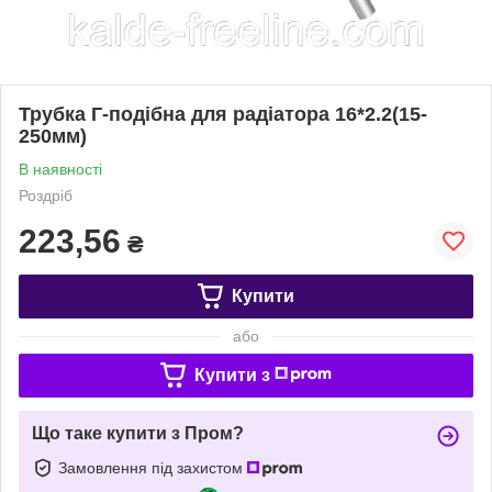
Трубка Г-подібна для радіатора 16*2.2(15-
250мм)
В наявності
Роздріб
223,56
₴
Купити
або
Купити з
Що таке купити з Пром?
Замовлення під захистом