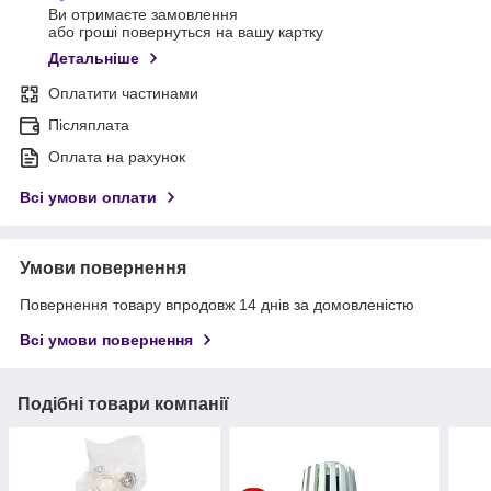
Ви отримаєте замовлення
або гроші повернуться на вашу картку
Детальніше
Оплатити частинами
Післяплата
Оплата на рахунок
Всі умови оплати
Умови повернення
Повернення товару впродовж 14 днів за домовленістю
Всі умови повернення
Подібні товари компанії