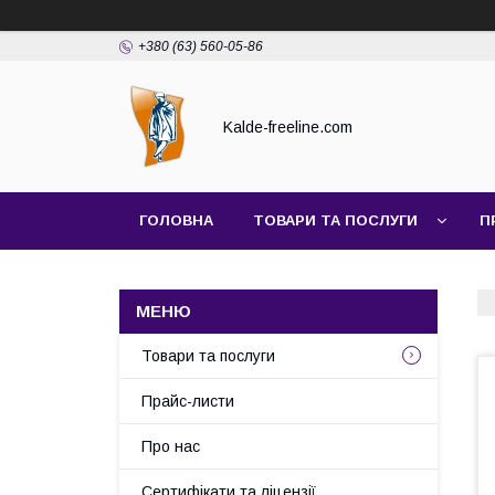
+380 (63) 560-05-86
Kalde-freeline.com
ГОЛОВНА
ТОВАРИ ТА ПОСЛУГИ
П
Товари та послуги
Прайс-листи
Про нас
Сертифікати та ліцензії