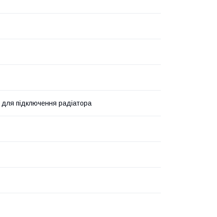
 для підключення радіатора