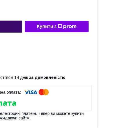
Купити з
ротягом 14 днів
за домовленістю
 електронні платежі. Тепер ви можете купити
окидаючи сайту.