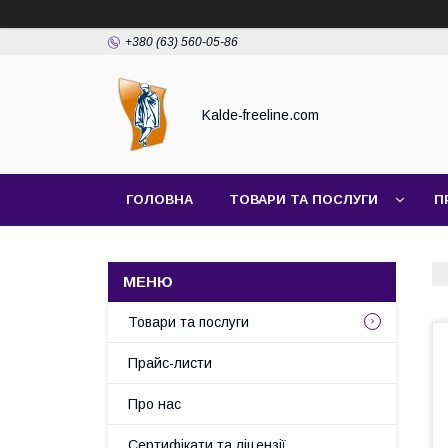
+380 (63) 560-05-86
Kalde-freeline.com
ГОЛОВНА
ТОВАРИ ТА ПОСЛУГИ
П
Товари та послуги
Прайс-листи
Про нас
Сертифікати та ліцензії