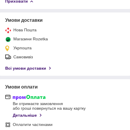
Приховати
Умови доставки
Нова Пошта
Магазини Rozetka
Укрпошта
Самовивіз
Всі умови доставки
Умови оплати
Ви отримаєте замовлення
або гроші повернуться на вашу картку
Детальніше
Оплатити частинами