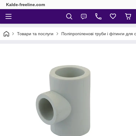
Kalde-freeline.com
Товари та послуги
Поліпропіленові труби і фітинги для