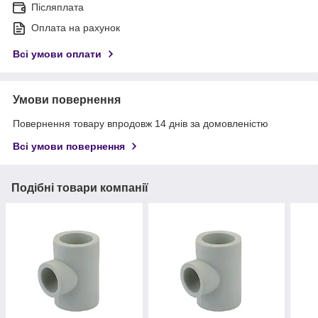
Післяплата
Оплата на рахунок
Всі умови оплати
Умови повернення
Повернення товару впродовж 14 днів за домовленістю
Всі умови повернення
Подібні товари компанії