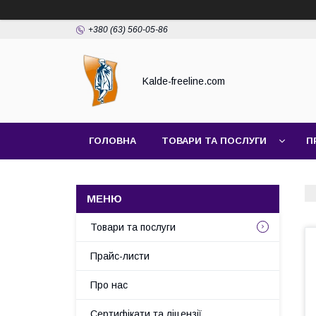
+380 (63) 560-05-86
Kalde-freeline.com
ГОЛОВНА
ТОВАРИ ТА ПОСЛУГИ
П
Товари та послуги
Прайс-листи
Про нас
Сертифікати та ліцензії