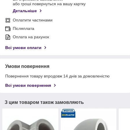
або гроші повернуться на вашу картку
Детальніше
Оплатити частинами
Післяплата
Оплата на рахунок
Всі умови оплати
Умови повернення
Повернення товару впродовж 14 днів за домовленістю
Всі умови повернення
З цим товаром також замовляють