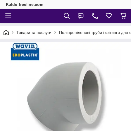
Kalde-freeline.com
Товари та послуги
Поліпропіленові труби і фітинги для