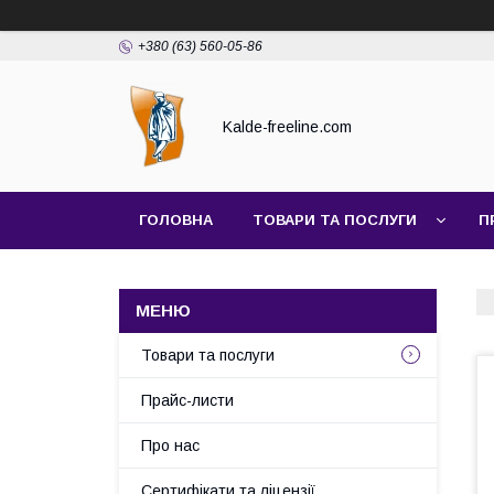
+380 (63) 560-05-86
Kalde-freeline.com
ГОЛОВНА
ТОВАРИ ТА ПОСЛУГИ
П
Товари та послуги
Прайс-листи
Про нас
Сертифікати та ліцензії