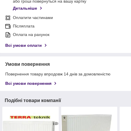
або гроші повернуться на вашу картку
Детальніше
Оплатити частинами
Післяплата
Оплата на рахунок
Всі умови оплати
Умови повернення
Повернення товару впродовж 14 днів за домовленістю
Всі умови повернення
Подібні товари компанії