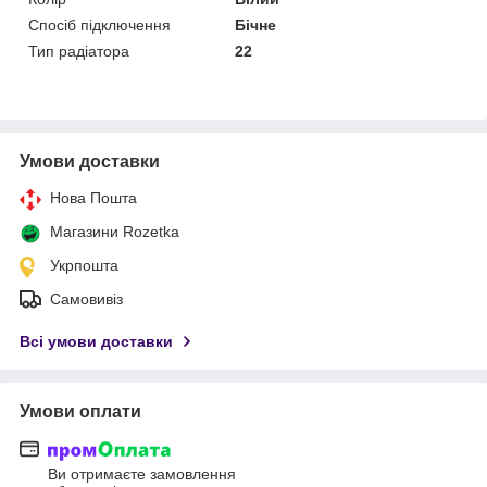
Спосіб підключення
Бічне
Тип радіатора
22
Умови доставки
Нова Пошта
Магазини Rozetka
Укрпошта
Самовивіз
Всі умови доставки
Умови оплати
Ви отримаєте замовлення