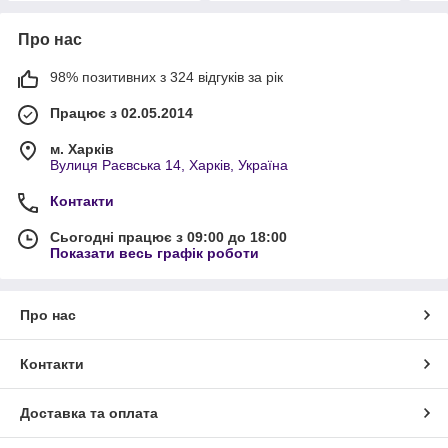
Про нас
98% позитивних з 324 відгуків за рік
Працює з 02.05.2014
м. Харків
Вулиця Раєвська 14, Харків, Україна
Контакти
Сьогодні працює з 09:00 до 18:00
Показати весь графік роботи
Про нас
Контакти
Доставка та оплата