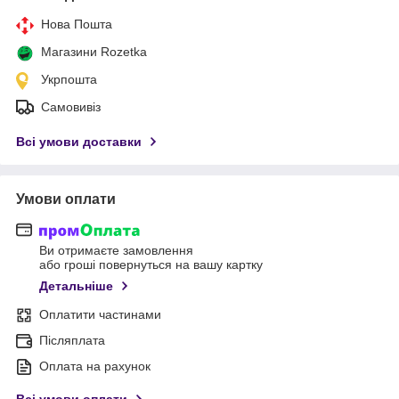
Нова Пошта
Магазини Rozetka
Укрпошта
Самовивіз
Всі умови доставки
Умови оплати
Ви отримаєте замовлення
або гроші повернуться на вашу картку
Детальніше
Оплатити частинами
Післяплата
Оплата на рахунок