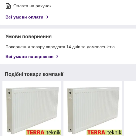
Оплата на рахунок
Всі умови оплати
Умови повернення
Повернення товару впродовж 14 днів за домовленістю
Всі умови повернення
Подібні товари компанії