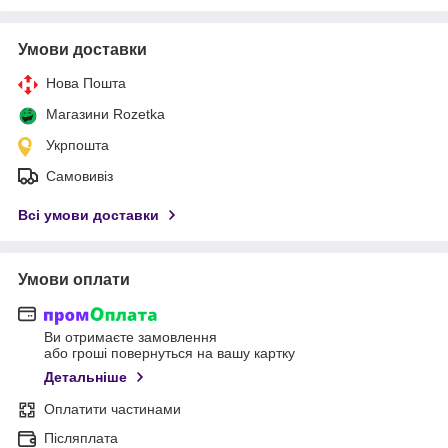
Умови доставки
Нова Пошта
Магазини Rozetka
Укрпошта
Самовивіз
Всі умови доставки
Умови оплати
Ви отримаєте замовлення
або гроші повернуться на вашу картку
Детальніше
Оплатити частинами
Післяплата