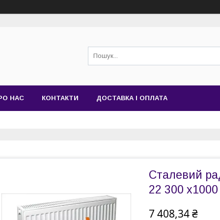
РО НАС
КОНТАКТИ
ДОСТАВКА І ОПЛАТА
Сталевий ра
22 300 х1000
7 408,34 ₴