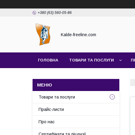
+380 (63) 560-05-86
Kalde-freeline.com
ГОЛОВНА
ТОВАРИ ТА ПОСЛУГИ
П
Товари та послуги
Прайс-листи
Про нас
Сертифікати та ліцензії