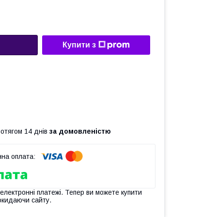
Купити з
ротягом 14 днів
за домовленістю
 електронні платежі. Тепер ви можете купити
окидаючи сайту.