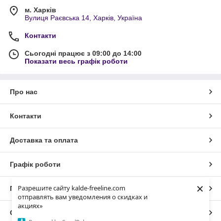
м. Харків
Вулиця Раєвська 14, Харків, Україна
Контакти
Сьогодні працює з 09:00 до 14:00
Показати весь графік роботи
Про нас
Контакти
Доставка та оплата
Графік роботи
×
Разрешите сайту kalde-freeline.com
Повна версія сайту
отправлять вам уведомления о скидках и
акциях»
Сайт створено на маркетплейсі
Prom.ua