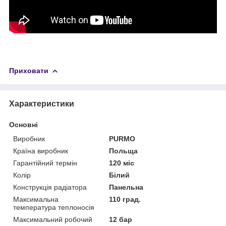
Приховати
Характеристики
Основні
Виробник
PURMO
Країна виробник
Польща
Гарантійний термін
120 міс
Колір
Білий
Конструкція радіатора
Панельна
Максимальна
110 град.
температура теплоносія
Максимальний робочий
12 бар