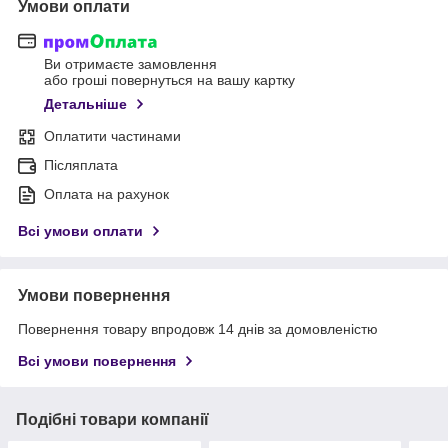
Умови оплати
Ви отримаєте замовлення
або гроші повернуться на вашу картку
Детальніше
Оплатити частинами
Післяплата
Оплата на рахунок
Всі умови оплати
Умови повернення
Повернення товару впродовж 14 днів за домовленістю
Всі умови повернення
Подібні товари компанії