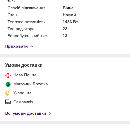
тиск
Спосіб підключення
Бічне
Стан
Новий
Теплова потужність
1486 Вт
Тип радіатора
22
Випробувальний тиск
13
Приховати
Умови доставки
Нова Пошта
Магазини Rozetka
Укрпошта
Самовивіз
Всі умови доставки