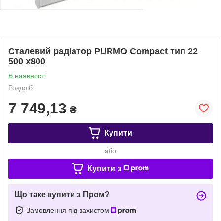
Сталевий радіатор PURMO Compact тип 22
500 х800
В наявності
Роздріб
7 749,13
₴
Купити
або
Купити з
Що таке купити з Пром?
Замовлення під захистом