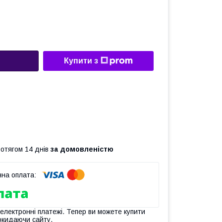
Купити з
ротягом 14 днів
за домовленістю
 електронні платежі. Тепер ви можете купити
окидаючи сайту.