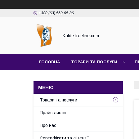
+380 (63) 560-05-86
Kalde-freeline.com
ГОЛОВНА
ТОВАРИ ТА ПОСЛУГИ
П
Товари та послуги
Прайс-листи
Про нас
Сертифікати та ліцензії