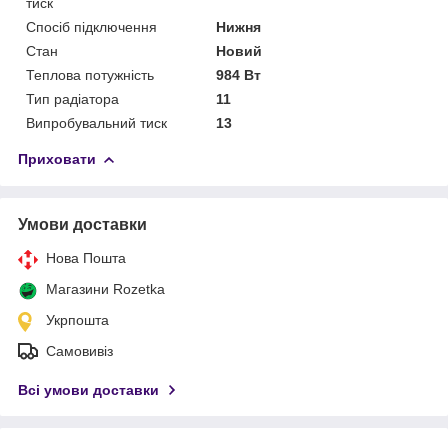
тиск
Спосіб підключення
Нижня
Стан
Новий
Теплова потужність
984 Вт
Тип радіатора
11
Випробувальний тиск
13
Приховати
Умови доставки
Нова Пошта
Магазини Rozetka
Укрпошта
Самовивіз
Всі умови доставки