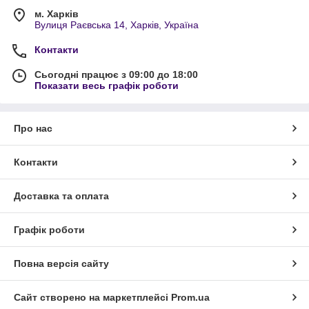
м. Харків
Вулиця Раєвська 14, Харків, Україна
Контакти
Сьогодні працює з 09:00 до 18:00
Показати весь графік роботи
Про нас
Контакти
Доставка та оплата
Графік роботи
Повна версія сайту
Сайт створено на маркетплейсі
Prom.ua