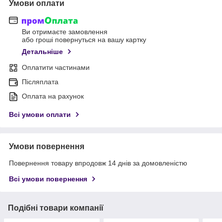
Умови оплати
Ви отримаєте замовлення
або гроші повернуться на вашу картку
Детальніше
Оплатити частинами
Післяплата
Оплата на рахунок
Всі умови оплати
Умови повернення
Повернення товару впродовж 14 днів за домовленістю
Всі умови повернення
Подібні товари компанії