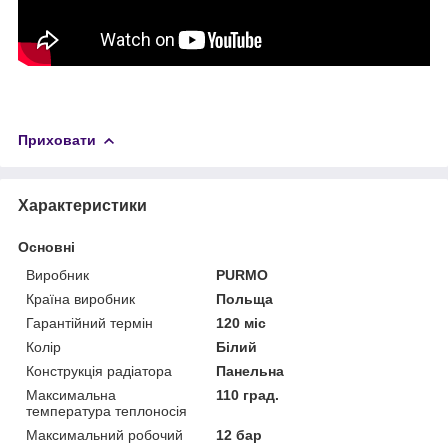
Приховати
Характеристики
Основні
Виробник
PURMO
Країна виробник
Польща
Гарантійний термін
120 міс
Колір
Білий
Конструкція радіатора
Панельна
Максимальна
110 град.
температура теплоносія
Максимальний робочий
12 бар