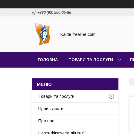
+380 (63) 560-05-86
Kalde-freeline.com
ГОЛОВНА
ТОВАРИ ТА ПОСЛУГИ
П
Товари та послуги
Прайс-листи
Про нас
Сертифікати та ліцензії