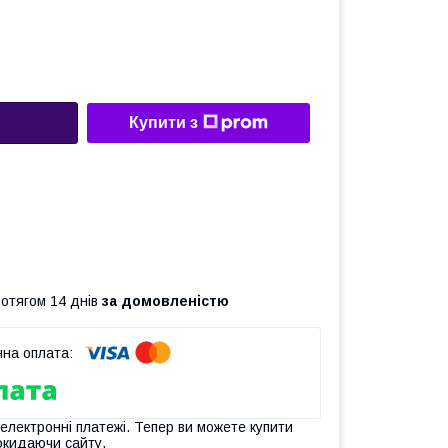
Купити з
ротягом 14 днів
за домовленістю
 електронні платежі. Тепер ви можете купити
окидаючи сайту.