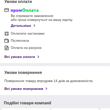
Умови оплати
Ви отримаєте замовлення
або гроші повернуться на вашу картку
Детальніше
Оплатити частинами
Післяплата
Оплата на рахунок
Всі умови оплати
Умови повернення
Повернення товару впродовж 14 днів за домовленістю
Всі умови повернення
Подібні товари компанії