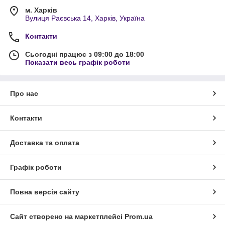
м. Харків
Вулиця Раєвська 14, Харків, Україна
Контакти
Сьогодні працює з 09:00 до 18:00
Показати весь графік роботи
Про нас
Контакти
Доставка та оплата
Графік роботи
Повна версія сайту
Сайт створено на маркетплейсі
Prom.ua