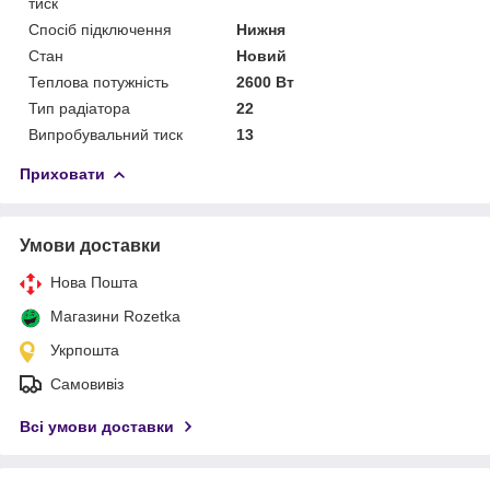
тиск
Спосіб підключення
Нижня
Стан
Новий
Теплова потужність
2600 Вт
Тип радіатора
22
Випробувальний тиск
13
Приховати
Умови доставки
Нова Пошта
Магазини Rozetka
Укрпошта
Самовивіз
Всі умови доставки