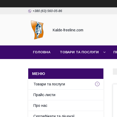
+380 (63) 560-05-86
Kalde-freeline.com
ГОЛОВНА
ТОВАРИ ТА ПОСЛУГИ
П
Товари та послуги
Прайс-листи
Про нас
Сертифікати та ліцензії