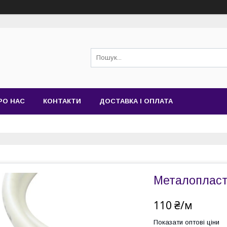
РО НАС
КОНТАКТИ
ДОСТАВКА І ОПЛАТА
Металопласт
110 ₴/м
Показати оптові ціни