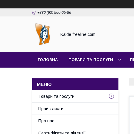
+380 (63) 560-05-86
Kalde-freeline.com
ГОЛОВНА
ТОВАРИ ТА ПОСЛУГИ
П
Товари та послуги
Прайс-листи
Про нас
Сертифікати та ліцензії