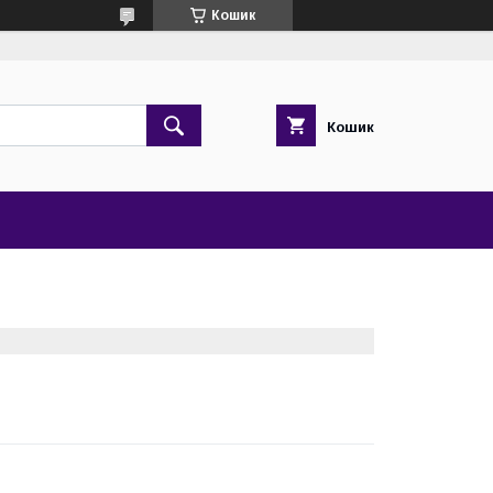
Кошик
Кошик